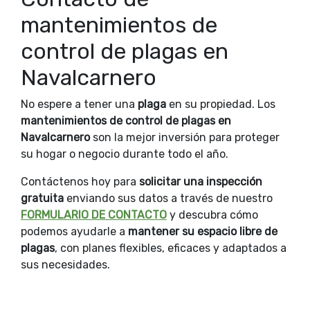
mantenimientos de
control de plagas en
Navalcarnero
No espere a tener una
plaga
en su propiedad. Los
mantenimientos de control de plagas en
Navalcarnero
son la mejor inversión para proteger
su hogar o negocio durante todo el año.
Contáctenos hoy para
solicitar una inspección
gratuita
enviando sus datos a través de nuestro
FORMULARIO DE CONTACTO
y descubra cómo
podemos ayudarle a
mantener su espacio libre de
plagas
, con planes flexibles, eficaces y adaptados a
sus necesidades.