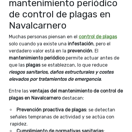
mantenimiento periódico
de control de plagas en
Navalcarnero
Muchas personas piensan en el
control de plagas
solo cuando ya existe una
infestación
, pero el
verdadero valor está en la
prevención
. El
mantenimiento periódico
permite actuar antes de
que las
plagas
se establezcan, lo que reduce
riesgos sanitarios, daños estructurales y costes
elevados por tratamientos de emergencia
.
Entre las
ventajas del mantenimiento de control de
plagas en Navalcarnero
destacan:
Prevención proactiva de plagas
: se detectan
señales tempranas de actividad y se actúa con
rapidez.
Cumplimiento de normativas sanitarias
: