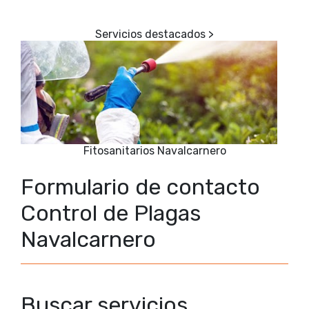
Fitosanitarios Navalcarnero
Formulario de contacto
Control de Plagas
Navalcarnero
Buscar servicios