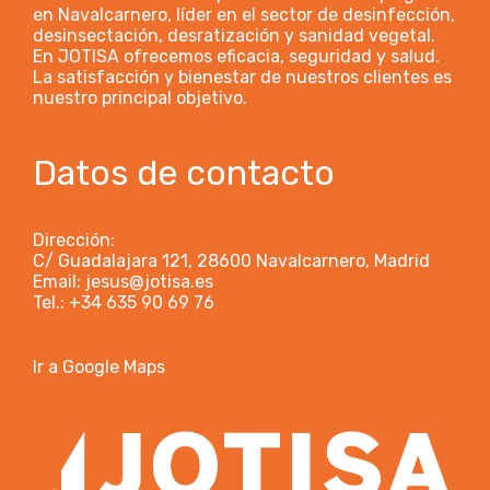
en Navalcarnero, líder en el sector de desinfección,
desinsectación, desratización y sanidad vegetal.
En JOTISA ofrecemos eficacia, seguridad y salud.
La satisfacción y bienestar de nuestros clientes es
nuestro principal objetivo.
Datos de contacto
Dirección:
C/ Guadalajara 121, 28600 Navalcarnero, Madrid
Email: jesus@jotisa.es
Tel.: +34 635 90 69 76
Ir a Google Maps