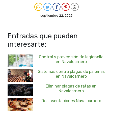
septiembre 22, 2025
Entradas que pueden
interesarte:
Control y prevención de legionella
en Navalcarnero
Sistemas contra plagas de palomas
en Navalcarnero
Eliminar plagas de ratas en
Navalcarnero
Desinsectaciones Navalcarnero