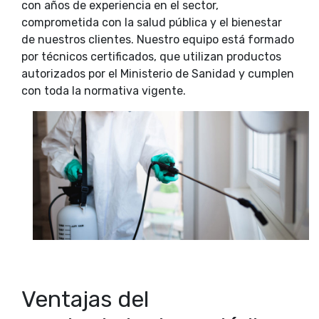
con años de experiencia en el sector,
comprometida con la salud pública y el bienestar
de nuestros clientes. Nuestro equipo está formado
por técnicos certificados, que utilizan productos
autorizados por el Ministerio de Sanidad y cumplen
con toda la normativa vigente.
Ventajas del