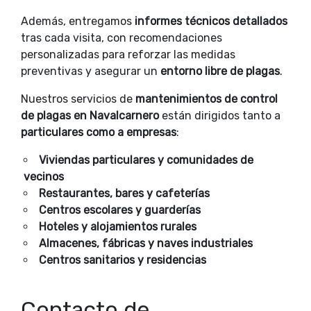
Además, entregamos
informes técnicos detallados
tras cada visita, con recomendaciones
personalizadas para reforzar las medidas
preventivas y asegurar un
entorno libre de plagas
.
Nuestros servicios de
mantenimientos de control
de plagas en Navalcarnero
están dirigidos tanto a
particulares como a empresas
:
Viviendas particulares y comunidades de
vecinos
Restaurantes, bares y cafeterías
Centros escolares y guarderías
Hoteles y alojamientos rurales
Almacenes, fábricas y naves industriales
Centros sanitarios y residencias
Contacto de