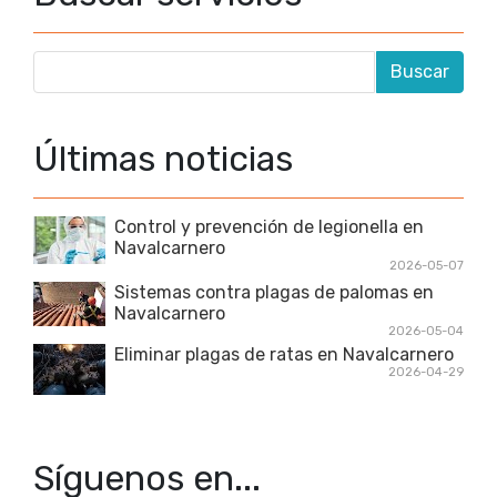
Últimas noticias
Control y prevención de legionella en
Navalcarnero
2026-05-07
Sistemas contra plagas de palomas en
Navalcarnero
2026-05-04
Eliminar plagas de ratas en Navalcarnero
2026-04-29
Síguenos en...