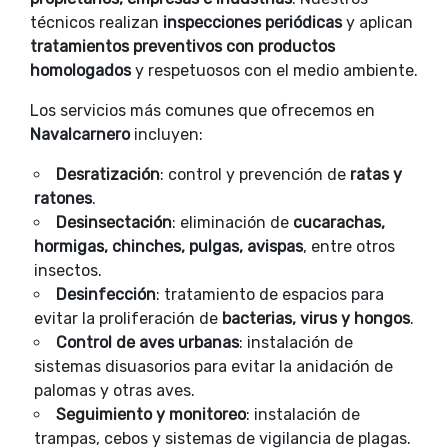
técnicos realizan
inspecciones periódicas
y aplican
tratamientos preventivos con productos
homologados
y respetuosos con el medio ambiente.
Los servicios más comunes que ofrecemos en
Navalcarnero
incluyen:
Desratización
: control y prevención de
ratas y
ratones
.
Desinsectación
: eliminación de
cucarachas,
hormigas, chinches, pulgas, avispas
, entre otros
insectos.
Desinfección
: tratamiento de espacios para
evitar la proliferación de
bacterias, virus y hongos
.
Control de aves urbanas
: instalación de
sistemas disuasorios para evitar la anidación de
palomas y otras aves.
Seguimiento y monitoreo
: instalación de
trampas, cebos y sistemas de vigilancia de plagas.