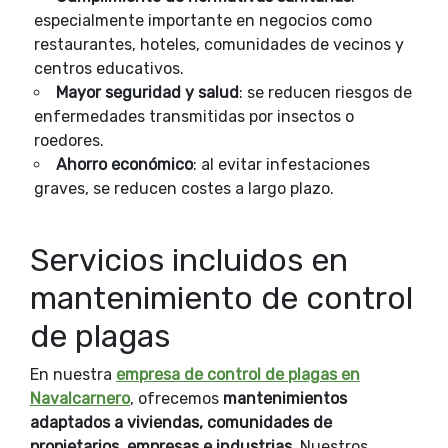
especialmente importante en negocios como
restaurantes, hoteles, comunidades de vecinos y
centros educativos.
Mayor seguridad y salud
: se reducen riesgos de
enfermedades transmitidas por insectos o
roedores.
Ahorro económico
: al evitar infestaciones
graves, se reducen costes a largo plazo.
Servicios incluidos en
mantenimiento de control
de plagas
En nuestra
empresa de control de plagas en
Navalcarnero
, ofrecemos
mantenimientos
adaptados a viviendas, comunidades de
propietarios, empresas e industrias
. Nuestros