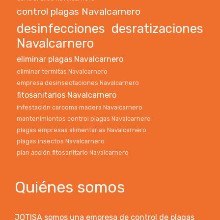
control plagas Navalcarnero
desinfecciones desratizaciones
Navalcarnero
eliminar plagas Navalcarnero
eliminar termitas Navalcarnero
empresa desinsectaciones Navalcarnero
fitosanitarios Navalcarnero
infestación carcoma madera Navalcarnero
mantenimientos control plagas Navalcarnero
plagas empresas alimentarias Navalcarnero
plagas insectos Navalcarnero
plan acción fitosanitario Navalcarnero
Quiénes somos
JOTISA somos una empresa de control de plagas